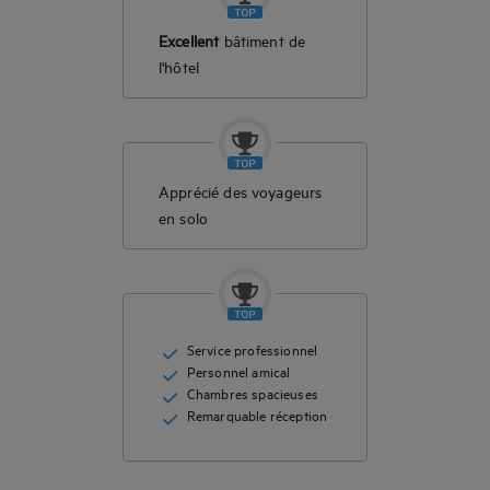
Excellent
bâtiment de
l'hôtel
Apprécié des voyageurs
en solo
Service professionnel
Personnel amical
Chambres spacieuses
Remarquable réception