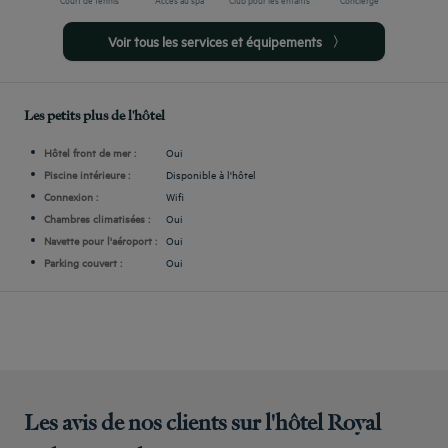
Voir tous les services et équipements
Les petits plus de l'hôtel
Hôtel front de mer :
Oui
Piscine intérieure :
Disponible à l'hôtel
Connexion :
Wifi
Chambres climatisées :
Oui
Navette pour l'aéroport :
Oui
Parking couvert :
Oui
Les avis de nos clients sur l'hôtel Royal