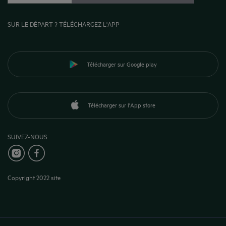
SUR LE DÉPART ? TÉLÉCHARGEZ L'APP
Télécharger sur Google play
Télécharger sur l'App store
SUIVEZ-NOUS
Copyright 2022 site